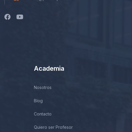
Academia
Nosotros
Blog
Contacto
Quiero ser Profesor