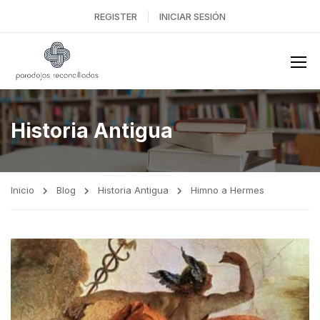
REGISTER
INICIAR SESIÓN
Historia Antigua
Inicio
Blog
Historia Antigua
Himno a Hermes