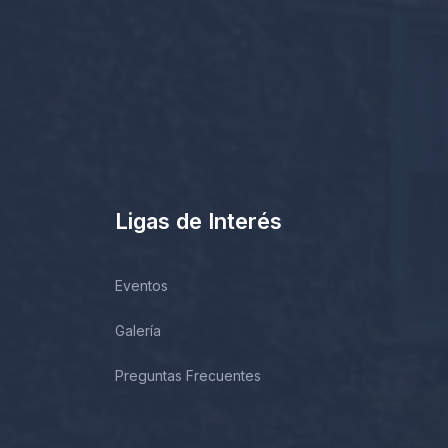
Ligas de Interés
Eventos
Galería
Preguntas Frecuentes