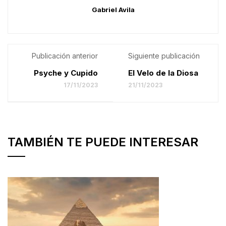
Gabriel Avila
Publicación anterior
Siguiente publicación
Psyche y Cupido
El Velo de la Diosa
17/11/2023
21/11/2023
TAMBIÉN TE PUEDE INTERESAR