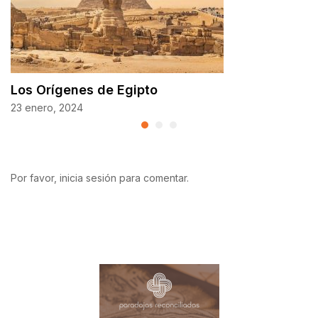
Los Orígenes de Egipto
23 enero, 2024
Por favor, inicia sesión para comentar.