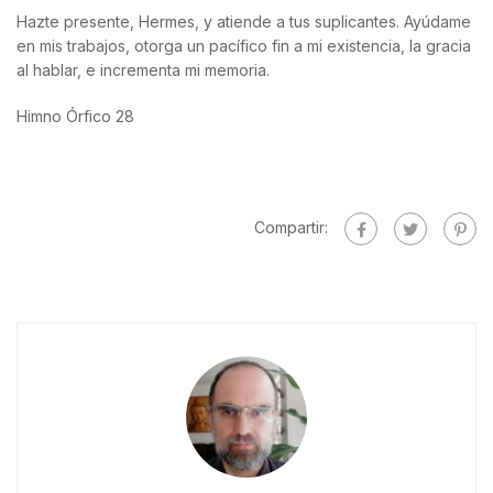
Hazte presente, Hermes, y atiende a tus suplicantes. Ayúdame
en mis trabajos, otorga un pacífico fin a mi existencia, la gracia
al hablar, e incrementa mi memoria.
Himno Órfico 28
Compartir: