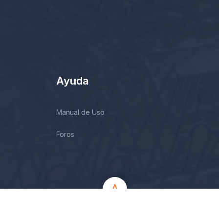
Ayuda
Manual de Uso
Foros