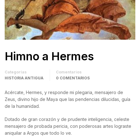
Himno a Hermes
Categorías
Comentarios
HISTORIA ANTIGUA
0 COMENTARIOS
Acércate, Hermes, y responde mi plegaria, mensajero de
Zeus, divino hijo de Maya que las pendencias dilucidas, guía
de la humanidad.
Dotado de gran corazón y de prudente inteligencia, celeste
mensajero de probada pericia, con poderosas artes lograste
aniquilar a Argos que todo lo ve.