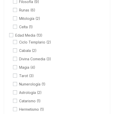
Filosofía
(9)
Runas
(6)
Mitología
(2)
Celta
(1)
Edad Media
(13)
Ciclo Templario
(2)
Cabala
(2)
Divina Comedia
(3)
Magia
(4)
Tarot
(3)
Numerología
(1)
Astrología
(2)
Catarismo
(1)
Hermetismo
(1)