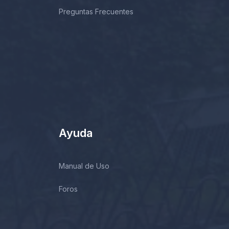
Preguntas Frecuentes
Ayuda
Manual de Uso
Foros