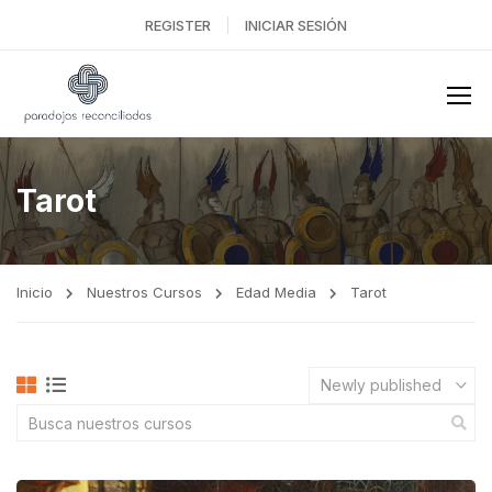
REGISTER
INICIAR SESIÓN
Tarot
Inicio
Nuestros Cursos
Edad Media
Tarot