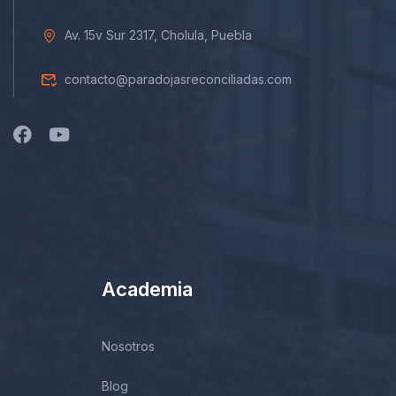
Av. 15v Sur 2317, Cholula, Puebla
contacto@paradojasreconciliadas.com
Academia
Nosotros
Blog