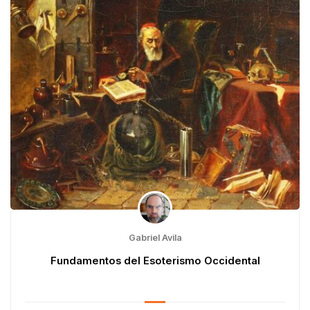
Gabriel Avila
Fundamentos del Esoterismo Occidental