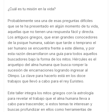
¿Cuál es tu misión en la vida?
Probablemente sea una de esas preguntas difíciles
que se te ha presentado en algún momento de tu vida,
aquellas que no tienen una respuesta fácil y directa.
Los antiguos griegos, que eran grandes conocedores
de la psique humana, sabían que tarde o temprano el
ser humano se encuentra frente a este dilema, y por
esta razón desarrollaron una guía para todos aquellos
buscadores bajo la forma de los mitos. Hércules es el
arquetipo del alma humana que busca romper la
sucesión de encarnaciones logrando ingresar al
Olimpo. La clave para hacerlo está en los doce
trabajos que llevó a cabo para el rey Euristeo.
Este taller integra los mitos griegos con la astrología
para revelar el trabajo que el alma humana lleva a
cabo para trascender, si estos temas te interesan y
buscas profundizar en ellos como herramientas de