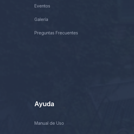
Eventos
Galería
Preguntas Frecuentes
Ayuda
Manual de Uso