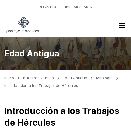
REGISTER
INICIAR SESIÓN
Edad Antigua
Inicio
Nuestros Cursos
Edad Antigua
Mitología
Introducción a los Trabajos de Hércules
Introducción a los Trabajos
de Hércules