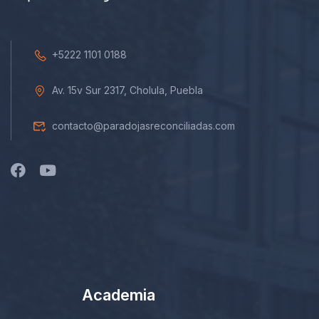
+5222 1101 0188
Av. 15v Sur 2317, Cholula, Puebla
contacto@paradojasreconciliadas.com
Academia