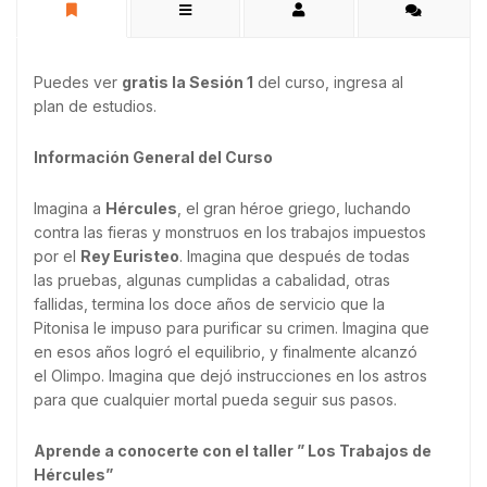
Puedes ver
gratis la Sesión 1
del curso, ingresa al
plan de estudios.
Información General del Curso
Imagina a
Hércules
, el gran héroe griego, luchando
contra las fieras y monstruos en los trabajos impuestos
por el
Rey Euristeo
. Imagina que después de todas
las pruebas, algunas cumplidas a cabalidad, otras
fallidas, termina los doce años de servicio que la
Pitonisa le impuso para purificar su crimen. Imagina que
en esos años logró el equilibrio, y finalmente alcanzó
el Olimpo. Imagina que dejó instrucciones en los astros
para que cualquier mortal pueda seguir sus pasos.
Aprende a conocerte con el taller ” Los Trabajos de
Hércules”