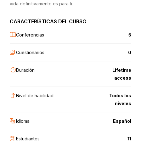
vida definitivamente es para ti.
CARACTERÍSTICAS DEL CURSO
Conferencias
5
Cuestionarios
0
Duración
Lifetime
access
Nivel de habilidad
Todos los
niveles
Idioma
Español
Estudiantes
11