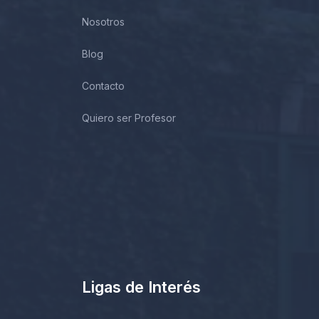
Nosotros
Blog
Contacto
Quiero ser Profesor
Ligas de Interés