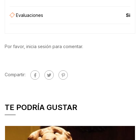
Evaluaciones
Si
Por favor, inicia sesión para comentar.
Compartir:
TE PODRÍA GUSTAR