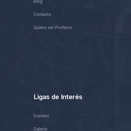
Blog
Contacto
Quiero ser Profesor
Ligas de Interés
Eventos
Galería