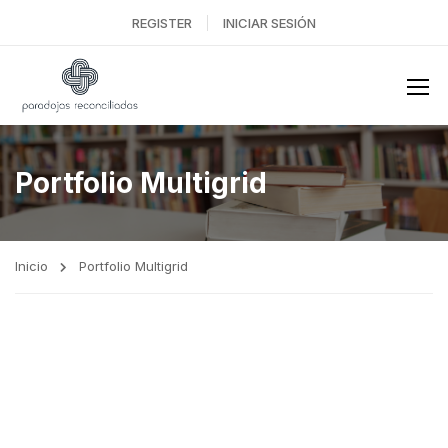
REGISTER
INICIAR SESIÓN
Portfolio Multigrid
Inicio
Portfolio Multigrid