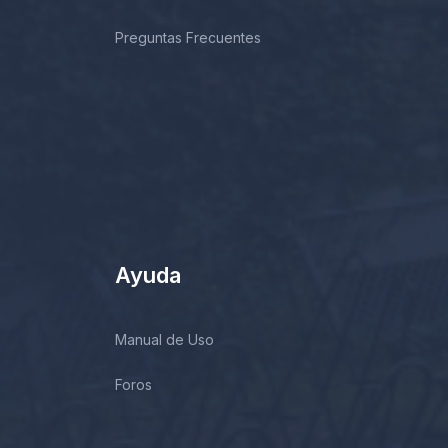
Preguntas Frecuentes
Ayuda
Manual de Uso
Foros