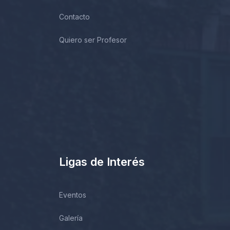
Contacto
Quiero ser Profesor
Ligas de Interés
Eventos
Galería