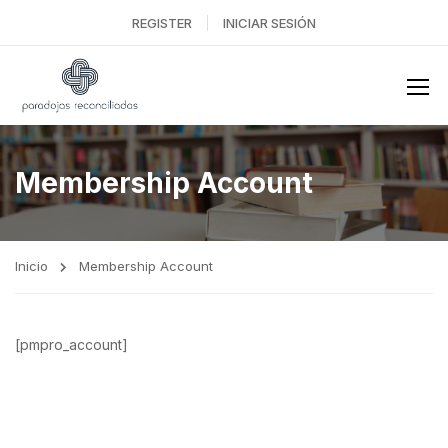
REGISTER
INICIAR SESIÓN
Membership Account
Inicio
Membership Account
[pmpro_account]