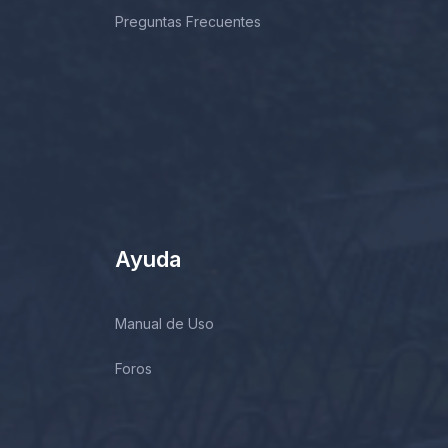
Preguntas Frecuentes
Ayuda
Manual de Uso
Foros