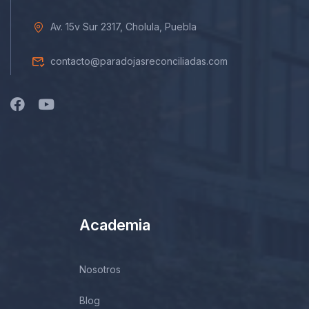
Av. 15v Sur 2317, Cholula, Puebla
contacto@paradojasreconciliadas.com
Academia
Nosotros
Blog