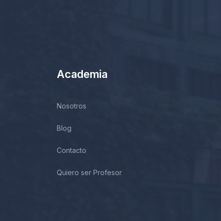
Academia
Nosotros
Blog
Contacto
Quiero ser Profesor