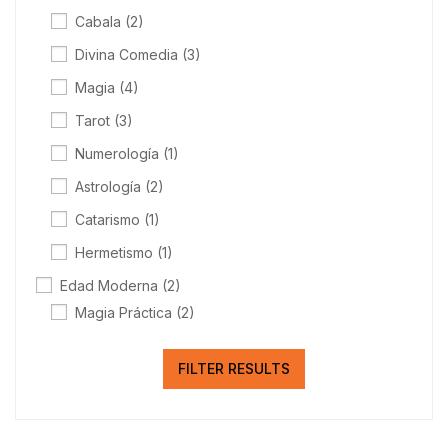
Cabala
(2)
Divina Comedia
(3)
Magia
(4)
Tarot
(3)
Numerología
(1)
Astrología
(2)
Catarismo
(1)
Hermetismo
(1)
Edad Moderna
(2)
Magia Práctica
(2)
FILTER RESULTS