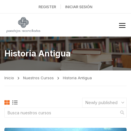
REGISTER
INICIAR SESIÓN
Historia Antigua
Inicio
Nuestros Cursos
Historia Antigua