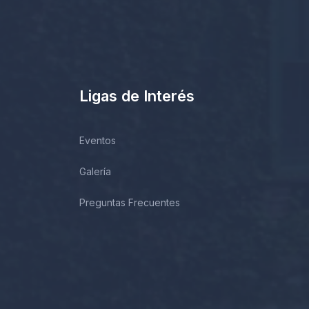
Ligas de Interés
Eventos
Galería
Preguntas Frecuentes