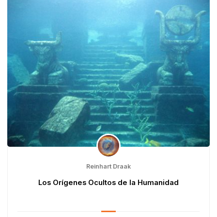
Reinhart Draak
Los Orígenes Ocultos de la Humanidad