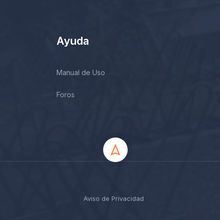
Ayuda
Manual de Uso
Foros
Aviso de Privacidad