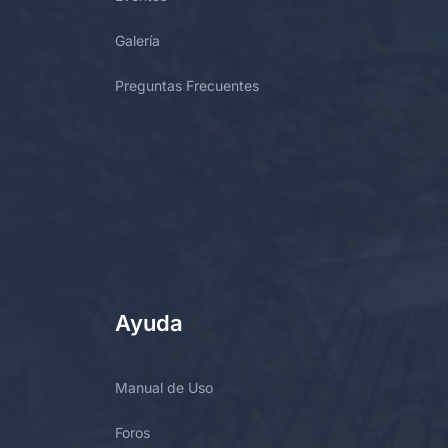
Galería
Preguntas Frecuentes
Ayuda
Manual de Uso
Foros