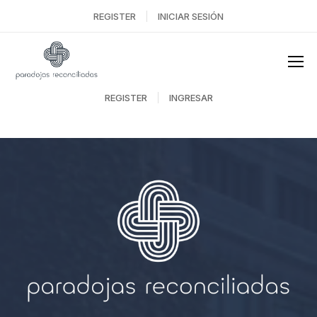
REGISTER
INICIAR SESIÓN
REGISTER
INGRESAR