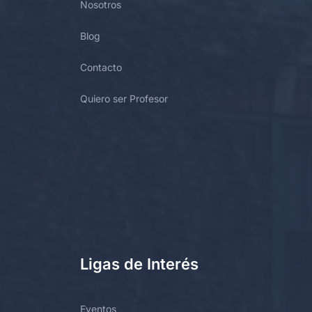
Nosotros
Blog
Contacto
Quiero ser Profesor
Ligas de Interés
Eventos